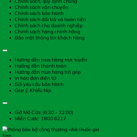
Chính sách, quy định chung
Chính sách vận chuyển
Chính sách bảo hành
Chính sách đổi trả và hoàn tiền
Chính sách cho doanh nghiệp
Chính sách hàng chính hãng
Bảo mật thông tin khách hàng
Hướng dẫn dịch vụ
Hướng dẫn mua hàng trực tuyến
Hướng dẫn thanh toán
Hướng dẫn mua hàng trả góp
In hóa đơn điện tử
Gửi yêu cầu bảo hành
Góp ý, Khiếu Nại
Giờ làm việc
Giở Mở Cửa: (6:30 - 22:00)
Miễn Cước: 1800 6217