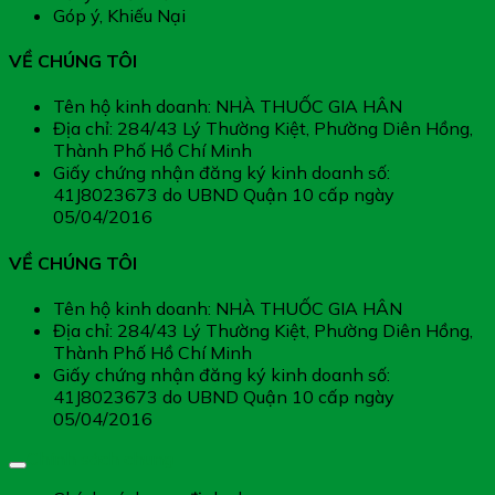
Góp ý, Khiếu Nại
VỀ CHÚNG TÔI
Tên hộ kinh doanh: NHÀ THUỐC GIA HÂN
Địa chỉ: 284/43 Lý Thường Kiệt, Phường Diên Hồng,
Thành Phố Hồ Chí Minh
Giấy chứng nhận đăng ký kinh doanh số:
41J8023673 do UBND Quận 10 cấp ngày
05/04/2016
VỀ CHÚNG TÔI
Tên hộ kinh doanh: NHÀ THUỐC GIA HÂN
Địa chỉ: 284/43 Lý Thường Kiệt, Phường Diên Hồng,
Thành Phố Hồ Chí Minh
Giấy chứng nhận đăng ký kinh doanh số:
41J8023673 do UBND Quận 10 cấp ngày
05/04/2016
Chính sách chung