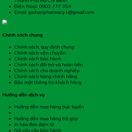
Thành Phố Hồ Chí Minh
Điện thoại: 0902 777 354
Email: giahanpharmacy1@gmail.com
Chính sách chung
Chính sách, quy định chung
Chính sách vận chuyển
Chính sách bảo hành
Chính sách đổi trả và hoàn tiền
Chính sách cho doanh nghiệp
Chính sách hàng chính hãng
Bảo mật thông tin khách hàng
Hướng dẫn dịch vụ
Hướng dẫn mua hàng trực tuyến
Hướng dẫn thanh toán
Hướng dẫn mua hàng trả góp
In hóa đơn điện tử
Gửi yêu cầu bảo hành