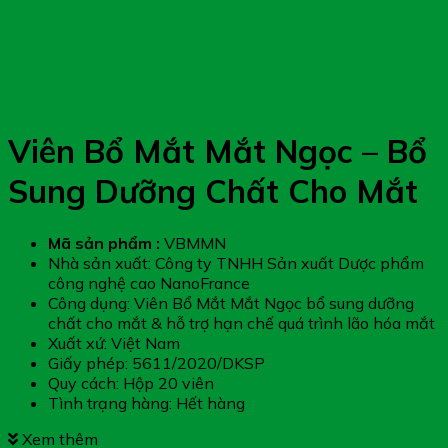
Viên Bổ Mắt Mắt Ngọc – Bổ
Sung Dưỡng Chất Cho Mắt
Mã sản phẩm :
VBMMN
Nhà sản xuất: Công ty TNHH Sản xuất Dược phẩm
công nghệ cao NanoFrance
Công dụng: Viên Bổ Mắt Mắt Ngọc bổ sung dưỡng
chất cho mắt & hỗ trợ hạn chế quá trình lão hóa mắt
Xuất xứ: Việt Nam
Giấy phép: 5611/2020/DKSP
Quy cách: Hộp 20 viên
Tình trạng hàng: Hết hàng
Xem thêm