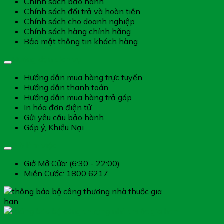
Chính sách bảo hành
Chính sách đổi trả và hoàn tiền
Chính sách cho doanh nghiệp
Chính sách hàng chính hãng
Bảo mật thông tin khách hàng
Hướng dẫn dịch vụ
Hướng dẫn mua hàng trực tuyến
Hướng dẫn thanh toán
Hướng dẫn mua hàng trả góp
In hóa đơn điện tử
Gửi yêu cầu bảo hành
Góp ý, Khiếu Nại
Giờ làm việc
Giở Mở Cửa: (6:30 - 22:00)
Miễn Cước: 1800 6217