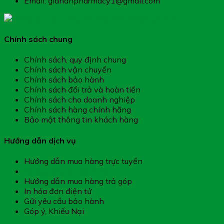
Email: giahanpharmacy1@gmail.com
Chính sách chung
Chính sách, quy định chung
Chính sách vận chuyển
Chính sách bảo hành
Chính sách đổi trả và hoàn tiền
Chính sách cho doanh nghiệp
Chính sách hàng chính hãng
Bảo mật thông tin khách hàng
Hướng dẫn dịch vụ
Hướng dẫn mua hàng trực tuyến
Hướng dẫn thanh toán
Hướng dẫn mua hàng trả góp
In hóa đơn điện tử
Gửi yêu cầu bảo hành
Góp ý, Khiếu Nại