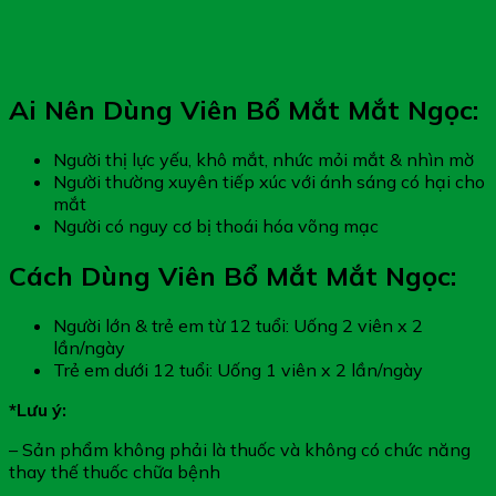
Ai Nên Dùng Viên Bổ Mắt Mắt Ngọc:
Người thị lực yếu, khô mắt, nhức mỏi mắt & nhìn mờ
Người thường xuyên tiếp xúc với ánh sáng có hại cho
mắt
Người có nguy cơ bị thoái hóa võng mạc
Cách Dùng Viên Bổ Mắt Mắt Ngọc:
Người lớn & trẻ em từ 12 tuổi: Uống 2 viên x 2
lần/ngày
Trẻ em dưới 12 tuổi: Uống 1 viên x 2 lần/ngày
*Lưu ý:
– Sản phẩm không phải là thuốc và không có chức năng
thay thế thuốc chữa bệnh