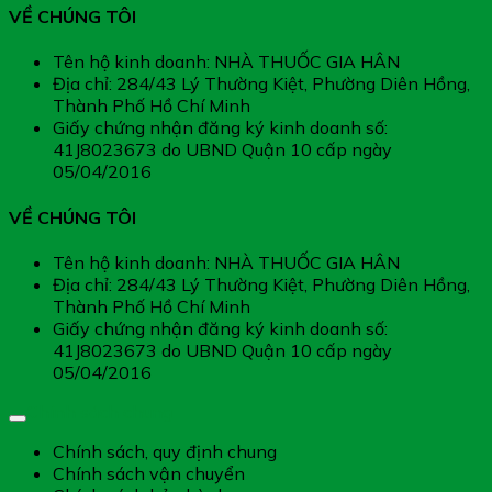
VỀ CHÚNG TÔI
Tên hộ kinh doanh: NHÀ THUỐC GIA HÂN
Địa chỉ: 284/43 Lý Thường Kiệt, Phường Diên Hồng,
Thành Phố Hồ Chí Minh
Giấy chứng nhận đăng ký kinh doanh số:
41J8023673 do UBND Quận 10 cấp ngày
05/04/2016
VỀ CHÚNG TÔI
Tên hộ kinh doanh: NHÀ THUỐC GIA HÂN
Địa chỉ: 284/43 Lý Thường Kiệt, Phường Diên Hồng,
Thành Phố Hồ Chí Minh
Giấy chứng nhận đăng ký kinh doanh số:
41J8023673 do UBND Quận 10 cấp ngày
05/04/2016
Chính sách chung
Chính sách, quy định chung
Chính sách vận chuyển