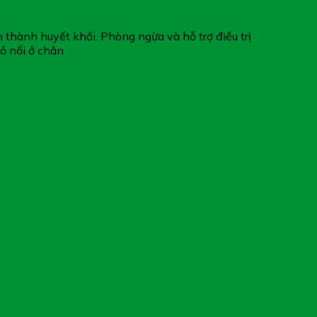
thành huyết khối. Phòng ngừa và hỗ trợ điều trị
ỏ nổi ở chân