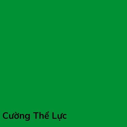
g Cường Thể Lực