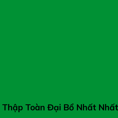
Thập Toàn Đại Bổ Nhất Nhất