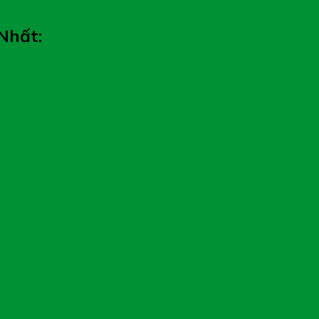
Nhất: