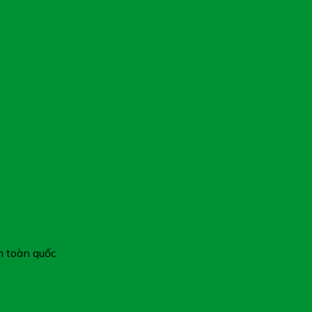
n toàn quốc