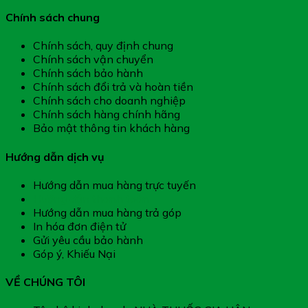
Chính sách chung
Chính sách, quy định chung
Chính sách vận chuyển
Chính sách bảo hành
Chính sách đổi trả và hoàn tiền
Chính sách cho doanh nghiệp
Chính sách hàng chính hãng
Bảo mật thông tin khách hàng
Hướng dẫn dịch vụ
Hướng dẫn mua hàng trực tuyến
Hướng dẫn thanh toán
Hướng dẫn mua hàng trả góp
In hóa đơn điện tử
Gửi yêu cầu bảo hành
Góp ý, Khiếu Nại
VỀ CHÚNG TÔI