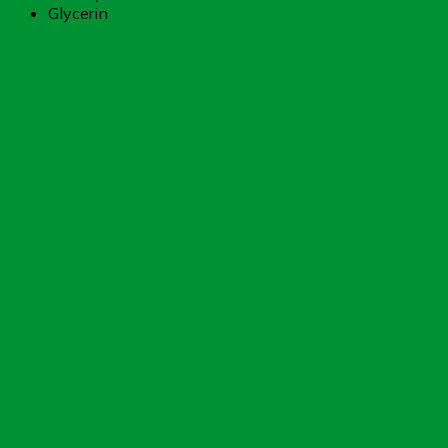
Glycerin