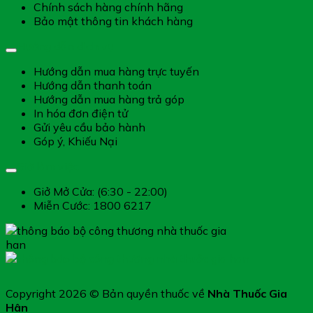
Chính sách hàng chính hãng
Bảo mật thông tin khách hàng
Hướng dẫn dịch vụ
Hướng dẫn mua hàng trực tuyến
Hướng dẫn thanh toán
Hướng dẫn mua hàng trả góp
In hóa đơn điện tử
Gửi yêu cầu bảo hành
Góp ý, Khiếu Nại
Giờ làm việc
Giở Mở Cửa: (6:30 - 22:00)
Miễn Cước: 1800 6217
Copyright 2026 © Bản quyền thuốc về
Nhà Thuốc Gia
Hân