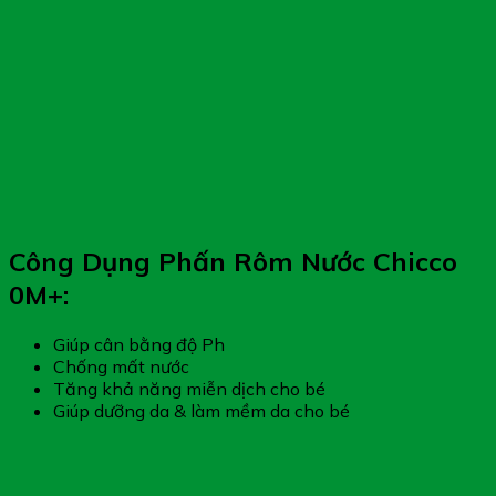
Công Dụng Phấn Rôm Nước Chicco
0M+:
Giúp cân bằng độ Ph
Chống mất nước
Tăng khả năng miễn dịch cho bé
Giúp dưỡng da & làm mềm da cho bé