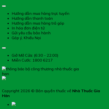
Hướng dẫn dịch vụ
Hướng dẫn mua hàng trực tuyến
Hướng dẫn thanh toán
Hướng dẫn mua hàng trả góp
In hóa đơn điện tử
Gửi yêu cầu bảo hành
Góp ý, Khiếu Nại
Giờ làm việc
Giở Mở Cửa: (6:30 - 22:00)
Miễn Cước: 1800 6217
Copyright 2026 © Bản quyền thuốc về
Nhà Thuốc Gia
Hân