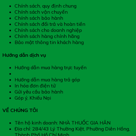
Chính sách, quy định chung
Chính sách vận chuyển
Chính sách bảo hành
Chính sách đổi trả và hoàn tiền
Chính sách cho doanh nghiệp
Chính sách hàng chính hãng
Bảo mật thông tin khách hàng
Hướng dẫn dịch vụ
Hướng dẫn mua hàng trực tuyến
Hướng dẫn thanh toán
Hướng dẫn mua hàng trả góp
In hóa đơn điện tử
Gửi yêu cầu bảo hành
Góp ý, Khiếu Nại
VỀ CHÚNG TÔI
Tên hộ kinh doanh: NHÀ THUỐC GIA HÂN
Địa chỉ: 284/43 Lý Thường Kiệt, Phường Diên Hồng,
Thành Phố Hồ Chí Minh