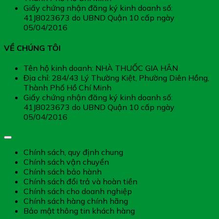
Giấy chứng nhận đăng ký kinh doanh số:
41J8023673 do UBND Quận 10 cấp ngày
05/04/2016
VỀ CHÚNG TÔI
Tên hộ kinh doanh: NHÀ THUỐC GIA HÂN
Địa chỉ: 284/43 Lý Thường Kiệt, Phường Diên Hồng,
Thành Phố Hồ Chí Minh
Giấy chứng nhận đăng ký kinh doanh số:
41J8023673 do UBND Quận 10 cấp ngày
05/04/2016
Chính sách chung
Chính sách, quy định chung
Chính sách vận chuyển
Chính sách bảo hành
Chính sách đổi trả và hoàn tiền
Chính sách cho doanh nghiệp
Chính sách hàng chính hãng
Bảo mật thông tin khách hàng