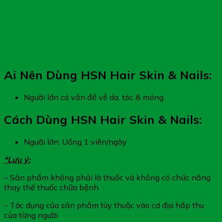
Ai Nên Dùng HSN Hair Skin & Nails:
Người lớn có vấn đề về da, tóc & móng
Cách Dùng HSN Hair Skin & Nails:
Người lớn: Uống 1 viên/ngày
*Lưu ý:
– Sản phẩm không phải là thuốc và không có chức năng
thay thế thuốc chữa bệnh
– Tác dụng của sản phẩm tùy thuộc vào cơ địa hấp thu
của từng người