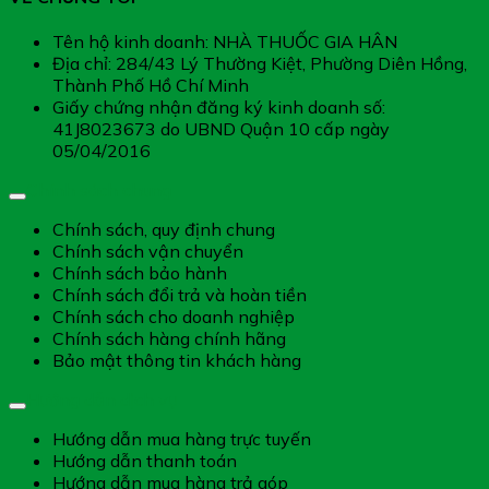
Tên hộ kinh doanh: NHÀ THUỐC GIA HÂN
Địa chỉ: 284/43 Lý Thường Kiệt, Phường Diên Hồng,
Thành Phố Hồ Chí Minh
Giấy chứng nhận đăng ký kinh doanh số:
41J8023673 do UBND Quận 10 cấp ngày
05/04/2016
Chính sách chung
Chính sách, quy định chung
Chính sách vận chuyển
Chính sách bảo hành
Chính sách đổi trả và hoàn tiền
Chính sách cho doanh nghiệp
Chính sách hàng chính hãng
Bảo mật thông tin khách hàng
Hướng dẫn dịch vụ
Hướng dẫn mua hàng trực tuyến
Hướng dẫn thanh toán
Hướng dẫn mua hàng trả góp