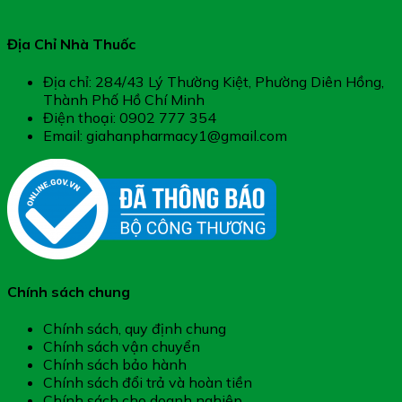
Địa Chỉ Nhà Thuốc
Địa chỉ: 284/43 Lý Thường Kiệt, Phường Diên Hồng,
Thành Phố Hồ Chí Minh
Điện thoại: 0902 777 354
Email: giahanpharmacy1@gmail.com
Chính sách chung
Chính sách, quy định chung
Chính sách vận chuyển
Chính sách bảo hành
Chính sách đổi trả và hoàn tiền
Chính sách cho doanh nghiệp