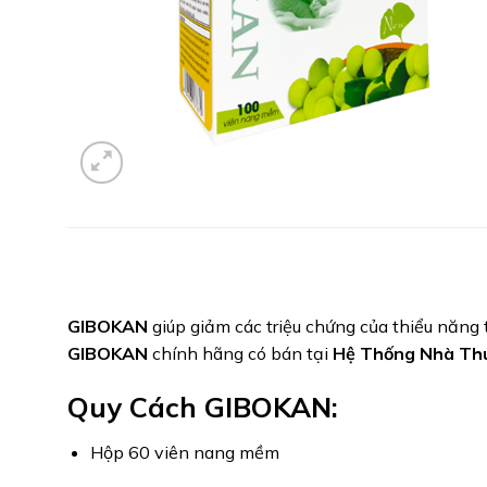
GIBOKAN
giúp giảm các triệu chứng của thiểu năng
GIBOKAN
chính hãng có bán tại
Hệ Thống Nhà Thu
Quy Cách GIBOKAN:
Hộp 60 viên nang mềm