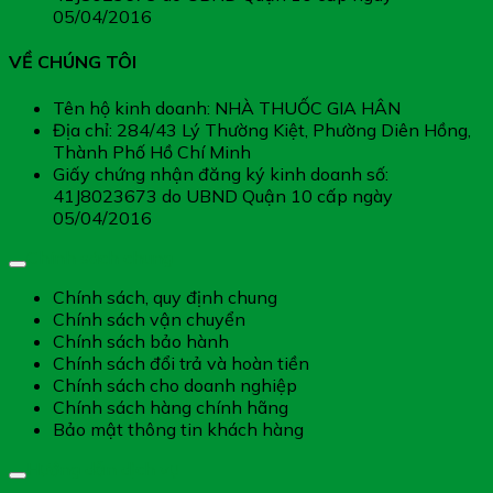
05/04/2016
VỀ CHÚNG TÔI
Tên hộ kinh doanh: NHÀ THUỐC GIA HÂN
Địa chỉ: 284/43 Lý Thường Kiệt, Phường Diên Hồng,
Thành Phố Hồ Chí Minh
Giấy chứng nhận đăng ký kinh doanh số:
41J8023673 do UBND Quận 10 cấp ngày
05/04/2016
Chính sách chung
Chính sách, quy định chung
Chính sách vận chuyển
Chính sách bảo hành
Chính sách đổi trả và hoàn tiền
Chính sách cho doanh nghiệp
Chính sách hàng chính hãng
Bảo mật thông tin khách hàng
Hướng dẫn dịch vụ