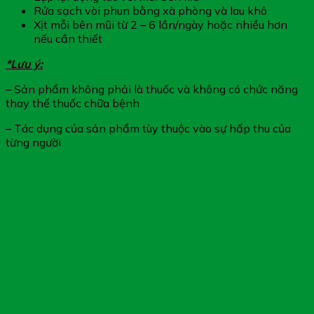
Rửa sạch vòi phun bằng xà phòng và lau khô
Xịt mỗi bên mũi từ 2 – 6 lần/ngày hoặc nhiều hơn
nếu cần thiết
*Lưu ý:
– Sản phẩm không phải là thuốc và không có chức năng
thay thế thuốc chữa bệnh
– Tác dụng của sản phẩm tùy thuộc vào sự hấp thu của
từng người