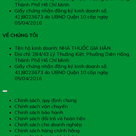
Thành Phố Hồ Chí Minh
Giấy chứng nhận đăng ký kinh doanh số:
41J8023673 do UBND Quận 10 cấp ngày
05/04/2016
VỀ CHÚNG TÔI
Tên hộ kinh doanh: NHÀ THUỐC GIA HÂN
Địa chỉ: 284/43 Lý Thường Kiệt, Phường Diên Hồng,
Thành Phố Hồ Chí Minh
Giấy chứng nhận đăng ký kinh doanh số:
41J8023673 do UBND Quận 10 cấp ngày
05/04/2016
Chính sách chung
Chính sách, quy định chung
Chính sách vận chuyển
Chính sách bảo hành
Chính sách đổi trả và hoàn tiền
Chính sách cho doanh nghiệp
Chính sách hàng chính hãng