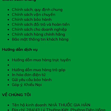
Chính sách, quy định chung
Chính sách vận chuyển
Chính sách bảo hành
Chính sách đổi trả và hoàn tiền
Chính sách cho doanh nghiệp
Chính sách hàng chính hãng
Bảo mật thông tin khách hàng
Hướng dẫn dịch vụ
Hướng dẫn mua hàng trực tuyến
Hướng dẫn thanh toán
Hướng dẫn mua hàng trả góp
In hóa đơn điện tử
Gửi yêu cầu bảo hành
Góp ý, Khiếu Nại
VỀ CHÚNG TÔI
Tên hộ kinh doanh: NHÀ THUỐC GIA HÂN
Địa chỉ: 284/43 Lý Thường Kiệt, Phường Diên Hồng,