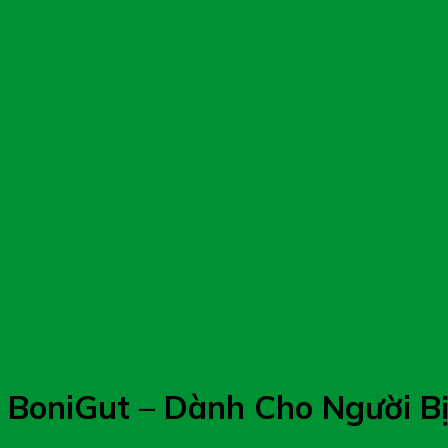
BoniGut – Dành Cho Người Bị