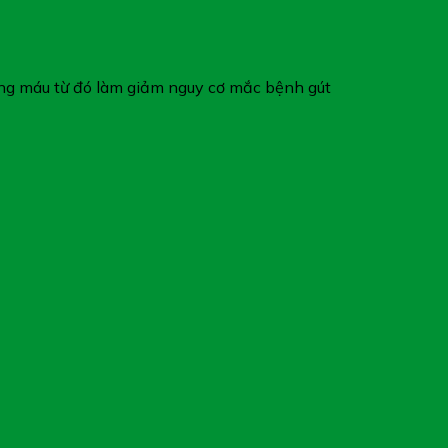
trong máu từ đó làm giảm nguy cơ mắc bệnh gút