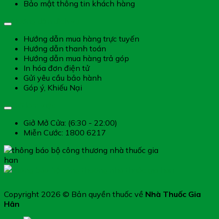
Bảo mật thông tin khách hàng
Hướng dẫn dịch vụ
Hướng dẫn mua hàng trực tuyến
Hướng dẫn thanh toán
Hướng dẫn mua hàng trả góp
In hóa đơn điện tử
Gửi yêu cầu bảo hành
Góp ý, Khiếu Nại
Giờ làm việc
Giở Mở Cửa: (6:30 - 22:00)
Miễn Cước: 1800 6217
Copyright 2026 © Bản quyền thuốc về
Nhà Thuốc Gia
Hân