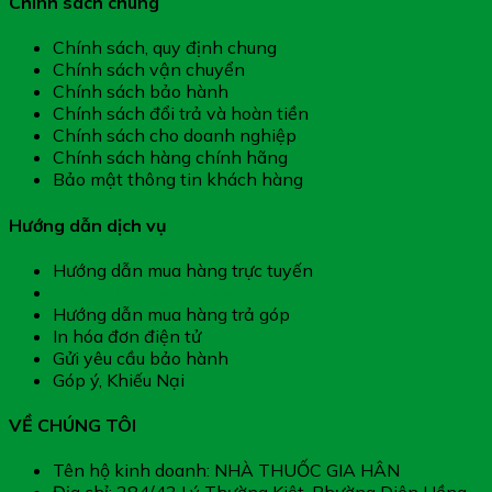
Chính sách chung
Chính sách, quy định chung
Chính sách vận chuyển
Chính sách bảo hành
Chính sách đổi trả và hoàn tiền
Chính sách cho doanh nghiệp
Chính sách hàng chính hãng
Bảo mật thông tin khách hàng
Hướng dẫn dịch vụ
Hướng dẫn mua hàng trực tuyến
Hướng dẫn thanh toán
Hướng dẫn mua hàng trả góp
In hóa đơn điện tử
Gửi yêu cầu bảo hành
Góp ý, Khiếu Nại
VỀ CHÚNG TÔI
Tên hộ kinh doanh: NHÀ THUỐC GIA HÂN