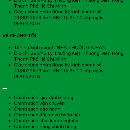
Địa chỉ: 284/43 Lý Thường Kiệt, Phường Diên Hồng,
Thành Phố Hồ Chí Minh
Giấy chứng nhận đăng ký kinh doanh số:
41J8023673 do UBND Quận 10 cấp ngày
05/04/2016
VỀ CHÚNG TÔI
Tên hộ kinh doanh: NHÀ THUỐC GIA HÂN
Địa chỉ: 284/43 Lý Thường Kiệt, Phường Diên Hồng,
Thành Phố Hồ Chí Minh
Giấy chứng nhận đăng ký kinh doanh số:
41J8023673 do UBND Quận 10 cấp ngày
05/04/2016
Chính sách chung
Chính sách, quy định chung
Chính sách vận chuyển
Chính sách bảo hành
Chính sách đổi trả và hoàn tiền
Chính sách cho doanh nghiệp
Chính sách hàng chính hãng