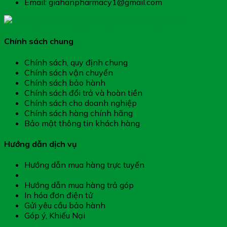
Email: giahanpharmacy1@gmail.com
Chính sách chung
Chính sách, quy định chung
Chính sách vận chuyển
Chính sách bảo hành
Chính sách đổi trả và hoàn tiền
Chính sách cho doanh nghiệp
Chính sách hàng chính hãng
Bảo mật thông tin khách hàng
Hướng dẫn dịch vụ
Hướng dẫn mua hàng trực tuyến
Hướng dẫn thanh toán
Hướng dẫn mua hàng trả góp
In hóa đơn điện tử
Gửi yêu cầu bảo hành
Góp ý, Khiếu Nại