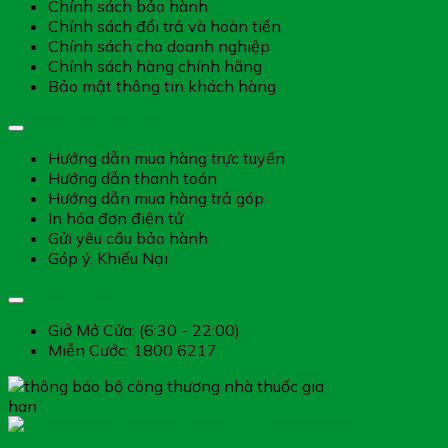
Chính sách bảo hành
Chính sách đổi trả và hoàn tiền
Chính sách cho doanh nghiệp
Chính sách hàng chính hãng
Bảo mật thông tin khách hàng
Hướng dẫn dịch vụ
Hướng dẫn mua hàng trực tuyến
Hướng dẫn thanh toán
Hướng dẫn mua hàng trả góp
In hóa đơn điện tử
Gửi yêu cầu bảo hành
Góp ý, Khiếu Nại
Giờ làm việc
Giở Mở Cửa: (6:30 - 22:00)
Miễn Cước: 1800 6217