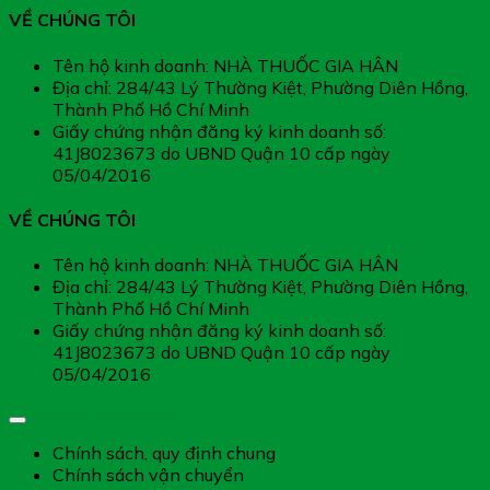
VỀ CHÚNG TÔI
Tên hộ kinh doanh: NHÀ THUỐC GIA HÂN
Địa chỉ: 284/43 Lý Thường Kiệt, Phường Diên Hồng,
Thành Phố Hồ Chí Minh
Giấy chứng nhận đăng ký kinh doanh số:
41J8023673 do UBND Quận 10 cấp ngày
05/04/2016
VỀ CHÚNG TÔI
Tên hộ kinh doanh: NHÀ THUỐC GIA HÂN
Địa chỉ: 284/43 Lý Thường Kiệt, Phường Diên Hồng,
Thành Phố Hồ Chí Minh
Giấy chứng nhận đăng ký kinh doanh số:
41J8023673 do UBND Quận 10 cấp ngày
05/04/2016
Chính sách chung
Chính sách, quy định chung
Chính sách vận chuyển