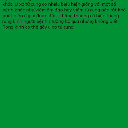
khác. U xơ tử cung có nhiều biểu hiện giống với một số
bệnh khác như viêm âm đạo hay viêm tử cung nên rất khó
phát hiện ở giai đoạn đầu. Thông thường có hiện tượng
rong kinh người bệnh thường bỏ qua nhưng không biết
Rong kinh có thể gây u xơ tử cung.