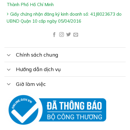
Thành Phố Hồ Chí Minh
Giấy chứng nhận đăng ký kinh doanh số: 41J8023673 do
UBND Quận 10 cấp ngày 05/04/2016
Chính sách chung
Hướng dẫn dịch vụ
Giờ làm việc