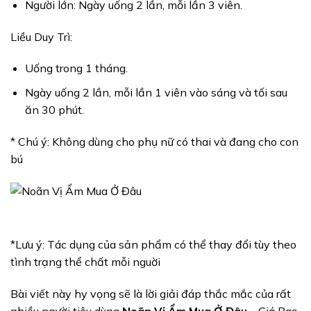
Người lớn: Ngày uống 2 lần, mỗi lần 3 viên.
Liều Duy Trì:
Uống trong 1 tháng.
Ngày uống 2 lần, mỗi lần 1 viên vào sáng và tối sau
ăn 30 phút.
* Chú ý: Không dùng cho phụ nữ có thai và đang cho con
bú
*Lưu ý: Tác dụng của sản phẩm có thể thay đổi tùy theo
tình trạng thể chất mỗi nguời
Bài viết này hy vọng sẽ là lời giải đáp thắc mắc của rất