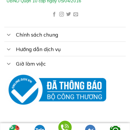
UBND Quận 10 cấp ngày 05/04/2016
Chính sách chung
Hướng dẫn dịch vụ
Giờ làm việc