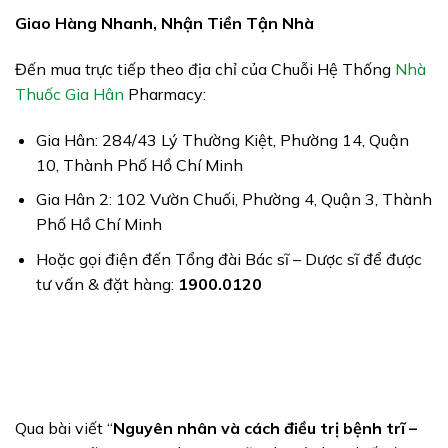
Giao Hàng Nhanh, Nhận Tiền Tận Nhà
Đến mua trực tiếp theo địa chỉ của Chuỗi Hệ Thống
Nhà
Thuốc Gia Hân
Pharmacy:
Gia Hân: 284/43 Lý Thường Kiệt, Phường 14, Quận
10, Thành Phố Hồ Chí Minh
Gia Hân 2: 102 Vườn Chuối, Phường 4, Quận 3, Thành
Phố Hồ Chí Minh
Hoặc gọi điện đến Tổng đài Bác sĩ – Dược sĩ để được
tư vấn & đặt hàng:
1900.0120
Qua bài viết “
Nguyên nhân và cách điều trị bệnh trĩ –