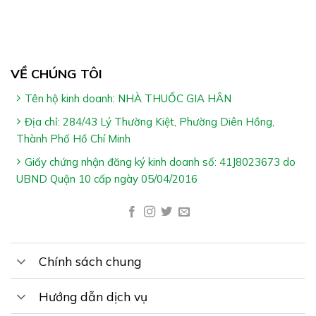
VỀ CHÚNG TÔI
Tên hộ kinh doanh: NHÀ THUỐC GIA HÂN
Địa chỉ: 284/43 Lý Thường Kiệt, Phường Diên Hồng,
Thành Phố Hồ Chí Minh
Giấy chứng nhận đăng ký kinh doanh số: 41J8023673 do
UBND Quận 10 cấp ngày 05/04/2016
Chính sách chung
Hướng dẫn dịch vụ