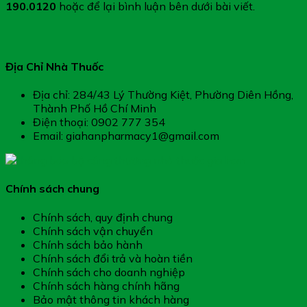
190.0120
hoặc để lại bình luận bên dưới bài viết.
Địa Chỉ Nhà Thuốc
Địa chỉ: 284/43 Lý Thường Kiệt, Phường Diên Hồng,
Thành Phố Hồ Chí Minh
Điện thoại: 0902 777 354
Email: giahanpharmacy1@gmail.com
Chính sách chung
Chính sách, quy định chung
Chính sách vận chuyển
Chính sách bảo hành
Chính sách đổi trả và hoàn tiền
Chính sách cho doanh nghiệp
Chính sách hàng chính hãng
Bảo mật thông tin khách hàng