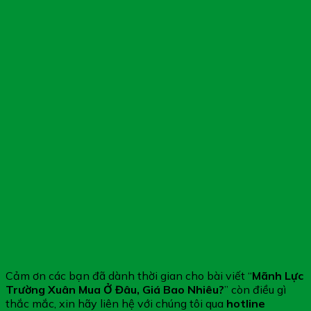
Cảm ơn các bạn đã dành thời gian cho bài viết “
Mãnh Lực
Trường Xuân Mua Ở Đâu, Giá Bao Nhiêu?
” còn điều gì
thắc mắc, xin hãy liên hệ với chúng tôi qua
hotline