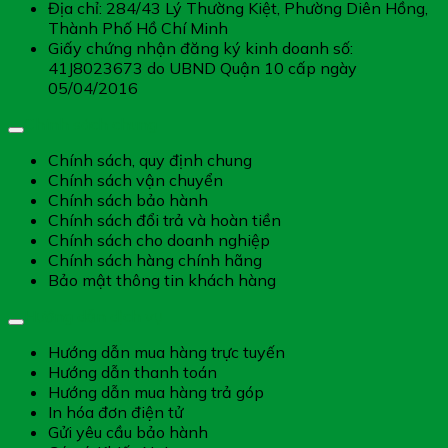
Địa chỉ: 284/43 Lý Thường Kiệt, Phường Diên Hồng,
Thành Phố Hồ Chí Minh
Giấy chứng nhận đăng ký kinh doanh số:
41J8023673 do UBND Quận 10 cấp ngày
05/04/2016
Chính sách chung
Chính sách, quy định chung
Chính sách vận chuyển
Chính sách bảo hành
Chính sách đổi trả và hoàn tiền
Chính sách cho doanh nghiệp
Chính sách hàng chính hãng
Bảo mật thông tin khách hàng
Hướng dẫn dịch vụ
Hướng dẫn mua hàng trực tuyến
Hướng dẫn thanh toán
Hướng dẫn mua hàng trả góp
In hóa đơn điện tử
Gửi yêu cầu bảo hành