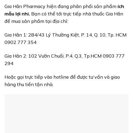
Gia Hân Pharmacy hiện đang phân phối sản phẩm
ích
mẫu lợi nhi.
Bạn có thể tới trực tiếp nhà thuốc Gia Hân
để mua sản phẩm tại địa chỉ:
Gia Hân 1: 284/43 Lý Thường Kiệt, P. 14, Q. 10, Tp. HCM
0902 777 354
Gia Hân 2: 102 Vườn Chuối, P.4, Q.3, Tp.HCM 0903 777
294
Hoặc gọi trực tiếp vào hotline để được tư vấn và giao
hàng thu tiền tận nhà.