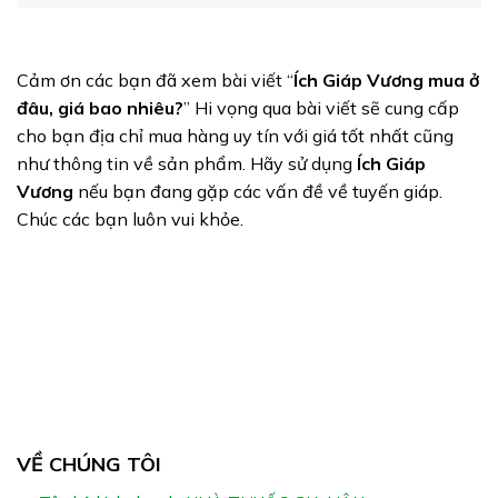
Cảm ơn các bạn đã xem bài viết “
Ích Giáp Vương mua ở
đâu, giá bao nhiêu?
” Hi vọng qua bài viết sẽ cung cấp
cho bạn địa chỉ mua hàng uy tín với giá tốt nhất cũng
như thông tin về sản phẩm. Hãy sử dụng
Ích Giáp
Vương
nếu bạn đang gặp các vấn đề về tuyến giáp.
Chúc các bạn luôn vui khỏe.
VỀ CHÚNG TÔI