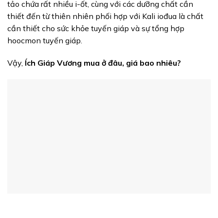
tảo chứa rất nhiều i-ốt, cùng với các dưỡng chất cần
thiết đến từ thiên nhiên phối hợp với Kali iođua là chất
cần thiết cho sức khỏe tuyến giáp và sự tổng hợp
hoocmon tuyến giáp.
Vậy,
Ích Giáp Vương mua ở đâu, giá bao nhiêu?