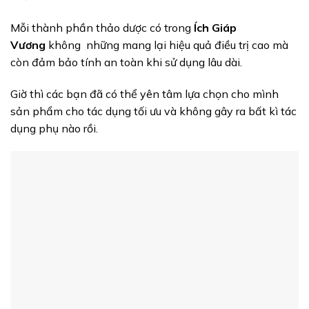
Mỗi thành phần thảo dược có trong
Ích Giáp
Vương
không những mang lại hiệu quả điều trị cao mà
còn đảm bảo tính an toàn khi sử dụng lâu dài.
Giờ thì các bạn đã có thể yên tâm lựa chọn cho mình
sản phẩm cho tác dụng tối ưu và không gây ra bất kì tác
dụng phụ nào rồi.