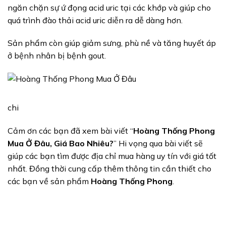
ngăn chặn sự ứ đọng acid uric tại các khớp và giúp cho
quá trình đào thải acid uric diễn ra dễ dàng hơn.
Sản phẩm còn giúp giảm sưng, phù nề và tăng huyết áp
ở bệnh nhân bị bệnh gout.
chi
Cảm ơn các bạn đã xem bài viết “
Hoàng Thống Phong
Mua Ở Đâu, Giá Bao Nhiêu?
” Hi vọng qua bài viết sẽ
giúp các bạn tìm được địa chỉ mua hàng uy tín với giá tốt
nhất. Đồng thời cung cấp thêm thông tin cần thiết cho
các bạn về sản phẩm
Hoàng Thống Phong
.