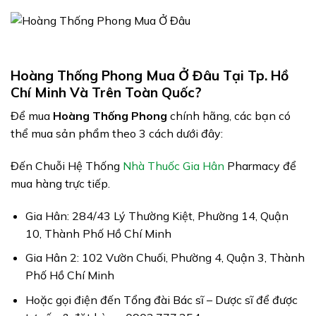
Hoàng Thống Phong Mua Ở Đâu Tại Tp. Hồ
Chí Minh Và Trên Toàn Quốc?
Để mua
Hoàng Thống Phong
chính hãng, các bạn có
thể mua sản phẩm theo 3 cách dưới đây:
Đến Chuỗi Hệ Thống
Nhà Thuốc Gia Hân
Pharmacy để
mua hàng trực tiếp.
Gia Hân: 284/43 Lý Thường Kiệt, Phường 14, Quận
10, Thành Phố Hồ Chí Minh
Gia Hân 2: 102 Vườn Chuối, Phường 4, Quận 3, Thành
Phố Hồ Chí Minh
Hoặc gọi điện đến Tổng đài Bác sĩ – Dược sĩ để được