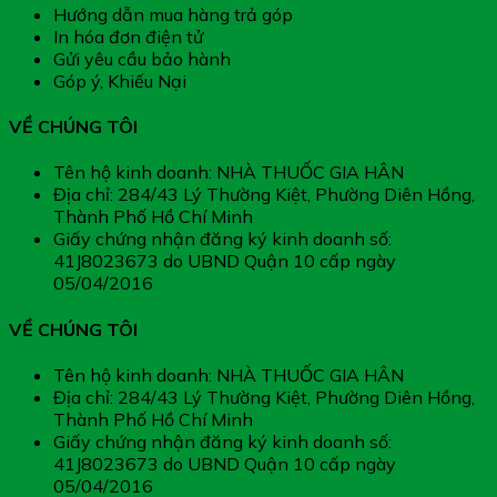
Hướng dẫn mua hàng trả góp
In hóa đơn điện tử
Gửi yêu cầu bảo hành
Góp ý, Khiếu Nại
VỀ CHÚNG TÔI
Tên hộ kinh doanh: NHÀ THUỐC GIA HÂN
Địa chỉ: 284/43 Lý Thường Kiệt, Phường Diên Hồng,
Thành Phố Hồ Chí Minh
Giấy chứng nhận đăng ký kinh doanh số:
41J8023673 do UBND Quận 10 cấp ngày
05/04/2016
VỀ CHÚNG TÔI
Tên hộ kinh doanh: NHÀ THUỐC GIA HÂN
Địa chỉ: 284/43 Lý Thường Kiệt, Phường Diên Hồng,
Thành Phố Hồ Chí Minh
Giấy chứng nhận đăng ký kinh doanh số:
41J8023673 do UBND Quận 10 cấp ngày
05/04/2016