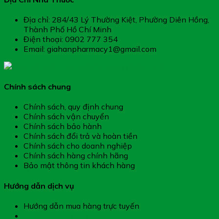
Địa chỉ: 284/43 Lý Thường Kiệt, Phường Diên Hồng,
Thành Phố Hồ Chí Minh
Điện thoại: 0902 777 354
Email: giahanpharmacy1@gmail.com
Chính sách chung
Chính sách, quy định chung
Chính sách vận chuyển
Chính sách bảo hành
Chính sách đổi trả và hoàn tiền
Chính sách cho doanh nghiệp
Chính sách hàng chính hãng
Bảo mật thông tin khách hàng
Hướng dẫn dịch vụ
Hướng dẫn mua hàng trực tuyến
Hướng dẫn thanh toán