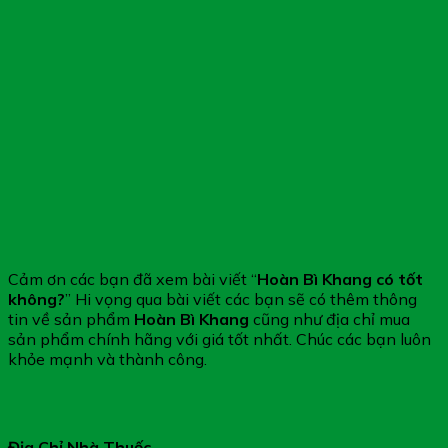
Cảm ơn các bạn đã xem bài viết “
Hoàn Bì Khang có tốt
không?
” Hi vọng qua bài viết các bạn sẽ có thêm thông
tin về sản phẩm
Hoàn Bì Khang
cũng như địa chỉ mua
sản phẩm chính hãng với giá tốt nhất. Chúc các bạn luôn
khỏe mạnh và thành công.
Địa Chỉ Nhà Thuốc