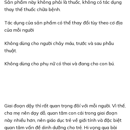
Sản phẩm này không phải là thuốc, không có tác dụng
thay thế thuốc chữa bệnh.
Tác dụng của sản phẩm có thể thay đổi tùy theo cơ địa
của mỗi người
Không dùng cho người chảy máu, trước và sau phẫu
thuật.
Không dùng cho phụ nữ có thai và đang cho con bú.
Giai đoạn dậy thì rất quan trọng đôí với mỗi người. Vì thế,
cha mẹ nên dạy dỗ, quan tâm con cái trong giai đoạn
này nhiều hơn, nên giáo dục trẻ về giới tính và đặc biệt
quan tâm vấn đề dinh dưỡng cho trẻ. Hi vọng qua bài