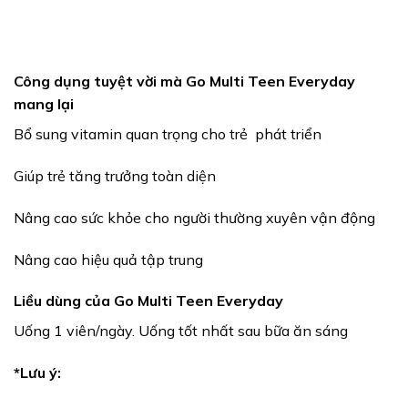
Công dụng tuyệt vời mà Go Multi Teen Everyday
mang lại
Bổ sung vitamin quan trọng cho trẻ phát triển
Giúp trẻ tăng trưởng toàn diện
Nâng cao sức khỏe cho người thường xuyên vận động
Nâng cao hiệu quả tập trung
Liều dùng của Go Multi Teen Everyday
Uống 1 viên/ngày. Uống tốt nhất sau bữa ăn sáng
*Lưu ý: