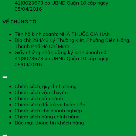
41J8023673 do UBND Quận 10 cấp ngày
05/04/2016
VỀ CHÚNG TÔI
Tên hộ kinh doanh: NHÀ THUỐC GIA HÂN
Địa chỉ: 284/43 Lý Thường Kiệt, Phường Diên Hồng,
Thành Phố Hồ Chí Minh
Giấy chứng nhận đăng ký kinh doanh số:
41J8023673 do UBND Quận 10 cấp ngày
05/04/2016
Chính sách chung
Chính sách, quy định chung
Chính sách vận chuyển
Chính sách bảo hành
Chính sách đổi trả và hoàn tiền
Chính sách cho doanh nghiệp
Chính sách hàng chính hãng
Bảo mật thông tin khách hàng
Hướng dẫn dịch vụ