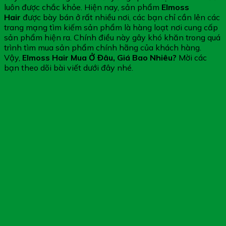
luôn được chắc khỏe. Hiện nay, sản phẩm
Elmoss
Hair
được bày bán ở rất nhiều nơi, các bạn chỉ cần lên các
trang mạng tìm kiếm sản phẩm là hàng loạt nơi cung cấp
sản phẩm hiện ra. Chính điều này gây khó khăn trong quá
trình tìm mua sản phẩm chính hãng của khách hàng.
Vậy,
Elmoss Hair Mua Ở Đâu, Giá Bao Nhiêu?
Mời các
bạn theo dõi bài viết dưới đây nhé.