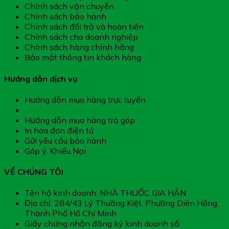
Chính sách vận chuyển
Chính sách bảo hành
Chính sách đổi trả và hoàn tiền
Chính sách cho doanh nghiệp
Chính sách hàng chính hãng
Bảo mật thông tin khách hàng
Hướng dẫn dịch vụ
Hướng dẫn mua hàng trực tuyến
Hướng dẫn thanh toán
Hướng dẫn mua hàng trả góp
In hóa đơn điện tử
Gửi yêu cầu bảo hành
Góp ý, Khiếu Nại
VỀ CHÚNG TÔI
Tên hộ kinh doanh: NHÀ THUỐC GIA HÂN
Địa chỉ: 284/43 Lý Thường Kiệt, Phường Diên Hồng,
Thành Phố Hồ Chí Minh
Giấy chứng nhận đăng ký kinh doanh số: