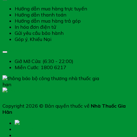
Hướng dẫn mua hàng trực tuyến
Hướng dẫn thanh toán
Hướng dẫn mua hàng trả góp
In hóa đơn điện tử
Gửi yêu cầu bảo hành
Góp ý, Khiếu Nại
Giờ làm việc
Giở Mở Cửa: (6:30 - 22:00)
Miễn Cước: 1800 6217
Copyright 2026 © Bản quyền thuốc về
Nhà Thuốc Gia
Hân
Trang chủ
Thực phẩm chức năng