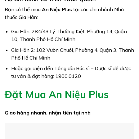
Bạn có thể mua
An Niệu Plus
tại các chi nhánh Nhà
thuốc Gia Hân:
Gia Hân: 284/43 Lý Thường Kiệt, Phường 14, Quận
10, Thành Phố Hồ Chí Minh
Gia Hân 2: 102 Vườn Chuối, Phường 4, Quận 3, Thành
Phố Hồ Chí Minh
Hoặc gọi điện đến Tổng đài Bác sĩ – Dược sĩ để được
tư vấn & đặt hàng: 1900.0120
Đặt Mua An Niệu Plus
Giao hàng nhanh, nhận tiền tại nhà