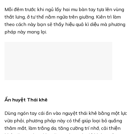
Mỗi đêm trước khi ngủ lấy hai mu bàn tay tựa lên vùng
thắt lưng, ở tư thế nằm ngửa trên giường. Kiên trì làm
theo cách này bạn sẽ thấy hiệu quả kì diệu mà phương
pháp này mang lại.
Ấn huyệt Thái khê
Dùng ngón tay cái ấn vào nguyệt thái khê bằng một lực
vừa phải, phương pháp này có thể giúp loại bỏ quầng
thâm mắt, làm trắng da, tăng cường trí nhớ, cải thiện