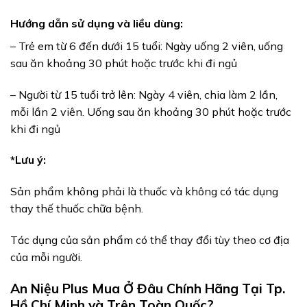
Hướng dẫn sử dụng và liều dùng:
– Trẻ em từ 6 đến dưới 15 tuổi: Ngày uống 2 viên, uống
sau ăn khoảng 30 phút hoặc trước khi đi ngủ
– Người từ 15 tuổi trở lên: Ngày 4 viên, chia làm 2 lần,
mỗi lần 2 viên. Uống sau ăn khoảng 30 phút hoặc trước
khi đi ngủ
*Lưu ý:
Sản phẩm không phải là thuốc và không có tác dụng
thay thế thuốc chữa bệnh.
Tác dụng của sản phẩm có thể thay đổi tùy theo cơ địa
của mỗi người.
An Niệu Plus Mua Ở Đâu Chính Hãng Tại Tp.
Hồ Chí Minh và Trên Toàn Quốc?