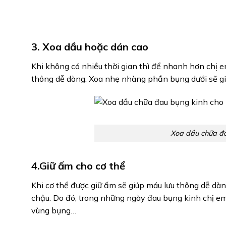
3. Xoa dầu hoặc dán cao
Khi không có nhiều thời gian thì để nhanh hơn chị 
thông dễ dàng. Xoa nhẹ nhàng phần bụng dưới sẽ gi
Xoa dầu chữa đau
4.Giữ ấm cho cơ thể
Khi cơ thể được giữ ấm sẽ giúp máu lưu thông dễ dà
chậu. Do đó, trong những ngày đau bụng kinh chị 
vùng bụng…