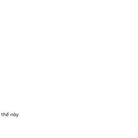
ư thế này