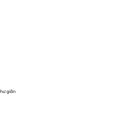
thư giãn