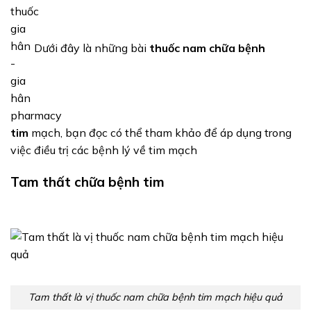
Dưới đây là những bài
thuốc nam chữa bệnh
tim
mạch, bạn đọc có thể tham khảo để áp dụng trong
việc điều trị các bệnh lý về tim mạch
Tam thất chữa bệnh tim
Tam thất là vị thuốc nam chữa bệnh tim mạch hiệu quả